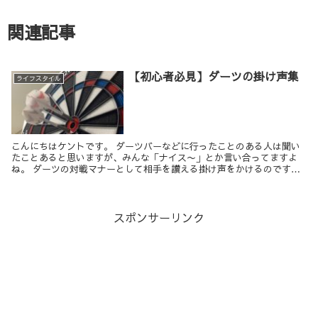
関連記事
【初心者必見】ダーツの掛け声集
ライフスタイル
こんにちはケントです。 ダーツバーなどに行ったことのある人は聞い
たことあると思いますが、みんな「ナイス〜」とか言い合ってますよ
ね。 ダーツの対戦マナーとして相手を讃える掛け声をかけるのです
が、始めたばかりだと何と言っていいのか...
スポンサーリンク