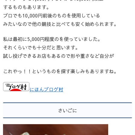
するものもあります。
プロでも10,000円前後のものを使用している
みたいなので他の競技と比べても安く始められます。
私は最初に5,000円程度のを使っていました。
それくらいでも十分だと思います。
試し投げできるお店もあるので形や重さなど自分が
これやっ！！というものを探す楽しみもありますね。
にほんブログ村
さいごに