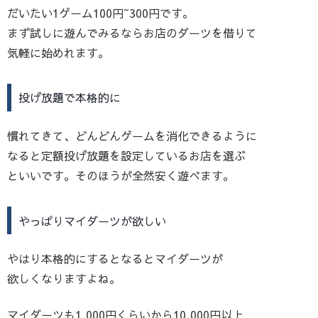
だいたい1ゲーム100円~300円です。
まず試しに遊んでみるならお店のダーツを借りて
気軽に始めれます。
投げ放題で本格的に
慣れてきて、どんどんゲームを消化できるように
なると定額投げ放題を設定しているお店を選ぶ
といいです。そのほうが全然安く遊べます。
やっぱりマイダーツが欲しい
やはり本格的にするとなるとマイダーツが
欲しくなりますよね。
マイダーツも1,000円くらいから10,000円以上