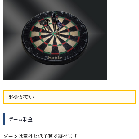
料金が安い
ゲーム料金
ダーツは意外と低予算で遊べます。