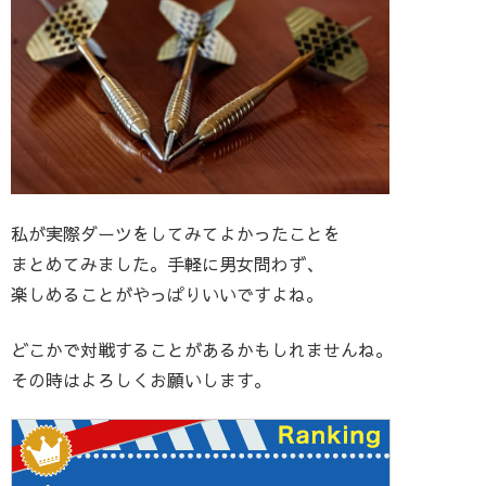
私が実際ダーツをしてみてよかったことを
まとめてみました。手軽に男女問わず、
楽しめることがやっぱりいいですよね。
どこかで対戦することがあるかもしれませんね。
その時はよろしくお願いします。