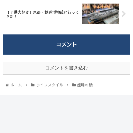
【子供大好き】京都・鉄道博物館に行って
きた！
コメント
コメントを書き込む
ホーム
ライフスタイル
趣味の話