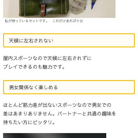
私が持っているセットです。 これだけあれば十分
天候に左右されない
屋内スポーツなので天候に左右されずに
プレイできるのも魅力です。
男女関係なく楽しめる
ほとんど筋力差が出ないスポーツなので男女での
差はあまりありません。パートナーと共通の趣味を
持ちたい方にピッタリ。