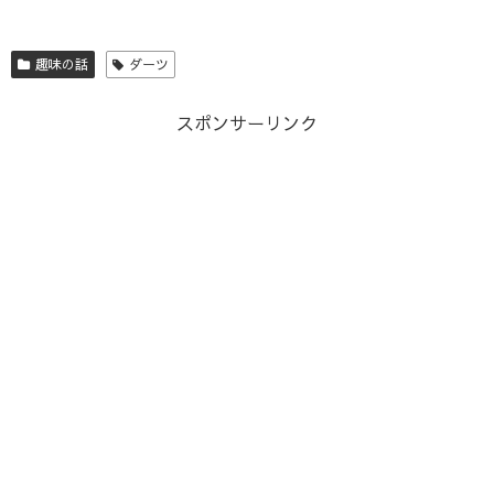
趣味の話
ダーツ
スポンサーリンク