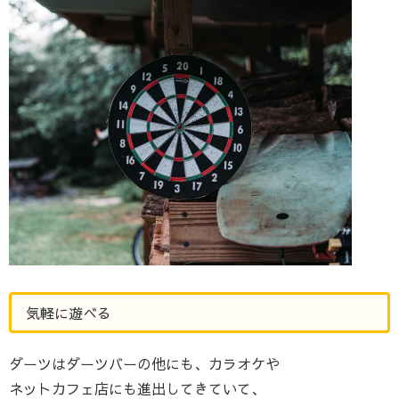
気軽に遊べる
ダーツはダーツバーの他にも、カラオケや
ネットカフェ店にも進出してきていて、