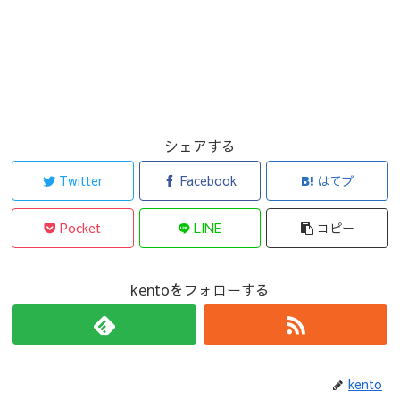
シェアする
Twitter
Facebook
はてブ
Pocket
LINE
コピー
kentoをフォローする
kento