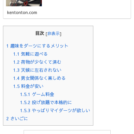
る掛け声をかけるのですが、始めたばかりだと何と言ってい
いのかわかりませんね。ど
kentonton.com
目次
[
非表示
]
1
趣味をダーツにするメリット
1.1
気軽に遊べる
1.2
荷物が少なくて済む
1.3
天候に左右されない
1.4
男女関係なく楽しめる
1.5
料金が安い
1.5.1
ゲーム料金
1.5.2
投げ放題で本格的に
1.5.3
やっぱりマイダーツが欲しい
2
さいごに