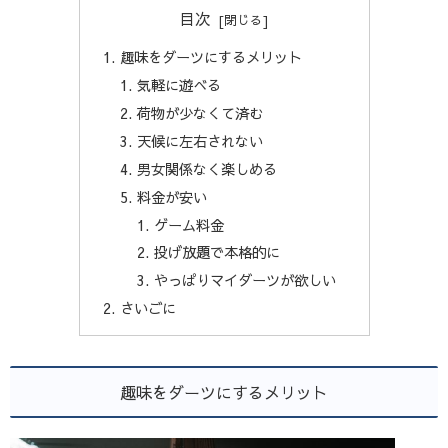
目次
趣味をダーツにするメリット
気軽に遊べる
荷物が少なくて済む
天候に左右されない
男女関係なく楽しめる
料金が安い
ゲーム料金
投げ放題で本格的に
やっぱりマイダーツが欲しい
さいごに
趣味をダーツにするメリット