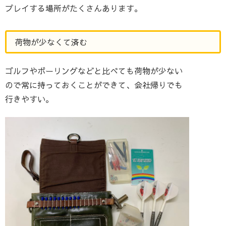
プレイする場所がたくさんあります。
荷物が少なくて済む
ゴルフやボーリングなどと比べても荷物が少ない
ので常に持っておくことができて、会社帰りでも
行きやすい。