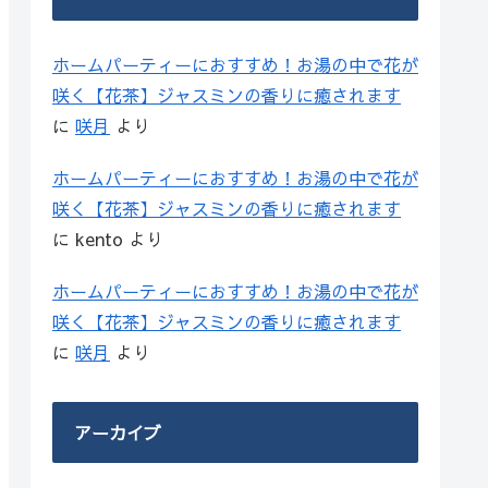
ホームパーティーにおすすめ！お湯の中で花が
咲く【花茶】ジャスミンの香りに癒されます
に
咲月
より
ホームパーティーにおすすめ！お湯の中で花が
咲く【花茶】ジャスミンの香りに癒されます
に
kento
より
ホームパーティーにおすすめ！お湯の中で花が
咲く【花茶】ジャスミンの香りに癒されます
に
咲月
より
アーカイブ