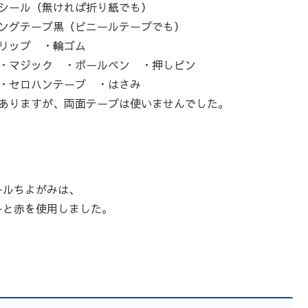
シール（無ければ折り紙でも）
ングテープ黒（ビニールテープでも）
リップ ・輪ゴム
・マジック ・ボールペン ・押しピン
・セロハンテープ ・はさみ
ありますが、両面テープは使いませんでした。
ールちよがみは、
ーと赤を使用しました。