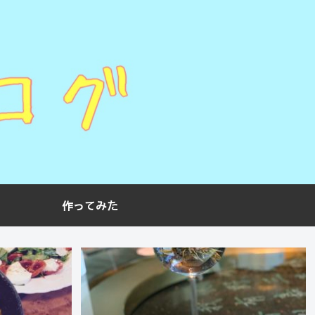
作ってみた