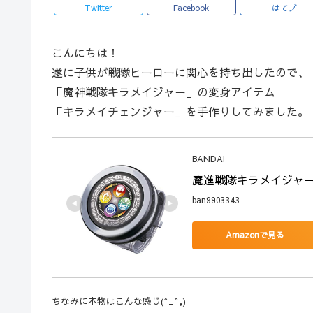
Twitter
Facebook
はてブ
こんにちは！
遂に子供が戦隊ヒーローに関心を持ち出したので、
「魔神戦隊キラメイジャー」の変身アイテム
「キラメイチェンジャー」を手作りしてみました。
BANDAI
魔進戦隊キラメイジャー
ban9903343
Amazonで見る
ちなみに本物はこんな感じ(^_^;)