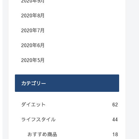
2020年9月
2020年8月
2020年7月
2020年6月
2020年5月
カテゴリー
ダイエット
62
ライフスタイル
44
おすすめ商品
18