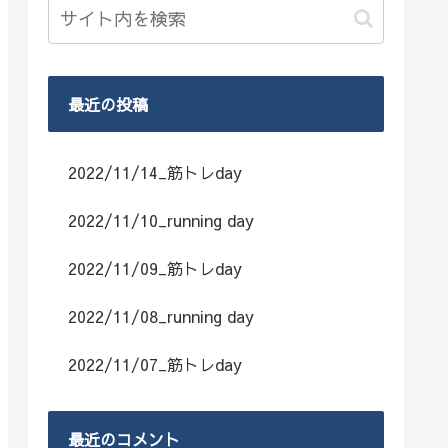
最近の投稿
2022/11/14_筋トレday
2022/11/10_running day
2022/11/09_筋トレday
2022/11/08_running day
2022/11/07_筋トレday
最近のコメント