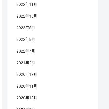
2022年11月
2022年10月
2022年9月
2022年8月
2022年7月
2021年2月
2020年12月
2020年11月
2020年10月