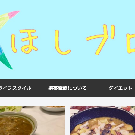
ライフスタイル
携帯電話について
ダイエット