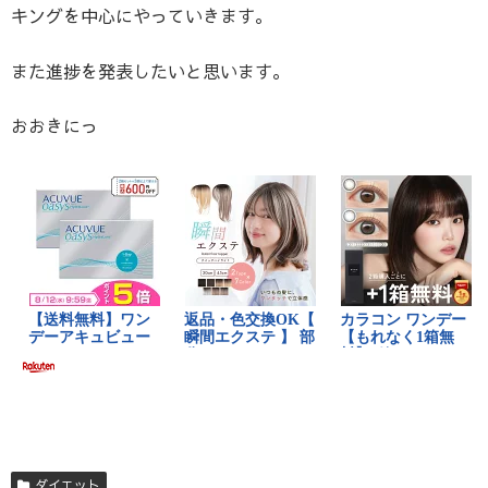
キングを中心にやっていきます。
また進捗を発表したいと思います。
おおきにっ
ダイエット