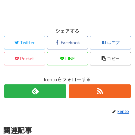
シェアする
Twitter
Facebook
はてブ
Pocket
LINE
コピー
kentoをフォローする
kento
関連記事