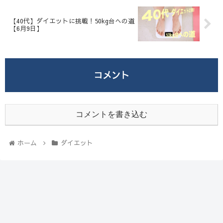
【40代】ダイエットに挑戦！50kg台への道
【6月9日】
コメント
コメントを書き込む
ホーム
ダイエット