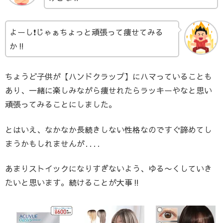
よーし❗️じゃぁちょっと頑張って痩せてみる
か‼️
ちょうど子供が【ハンドクラップ】にハマっていることも
あり、一緒に楽しみながら痩せれたらラッキーやなと思い
頑張ってみることにしました。
とはいえ、なかなか長続きしない性格なのですぐ諦めてし
まうかもしれませんが‥‥
あまりストイックになりすぎないよう、ゆる〜くしていき
たいと思います。続けることが大事‼️