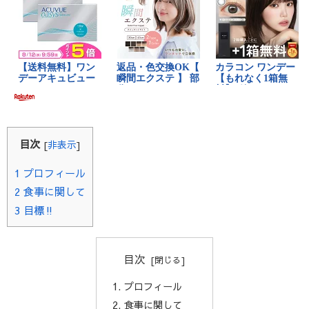
目次
[
非表示
]
1
プロフィール
2
食事に関して
3
目標‼️
目次
プロフィール
食事に関して