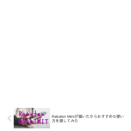
Rakuten Miniが届いたからおすすめな使い
方を探してみた