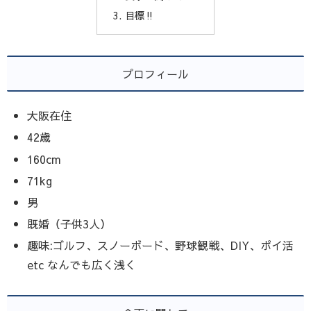
目標‼️
プロフィール
大阪在住
42歳
160cm
71kg
男
既婚（子供3人）
趣味:ゴルフ、スノーボード、野球観戦、DIY、ポイ活
etc なんでも広く浅く