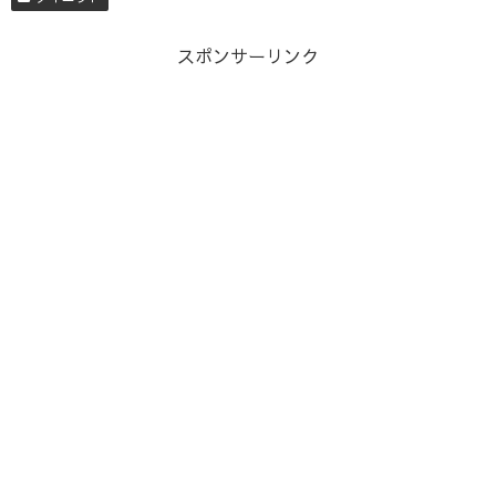
スポンサーリンク